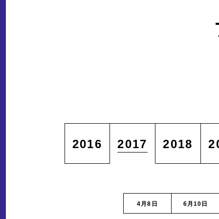
2016
2017
2018
2
4月8日
6月10日