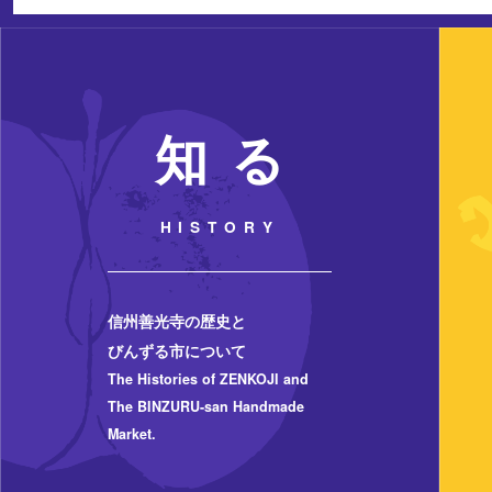
知 る
HISTORY
信州善光寺の歴史と
びんずる市について
The Histories of ZENKOJI and
The BINZURU-san Handmade
Market.