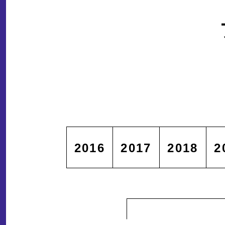
2016
2017
2018
2