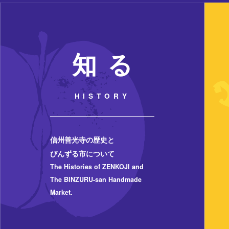
知 る
HISTORY
信州善光寺の歴史と
びんずる市について
The Histories of ZENKOJI and
The BINZURU-san Handmade
Market.