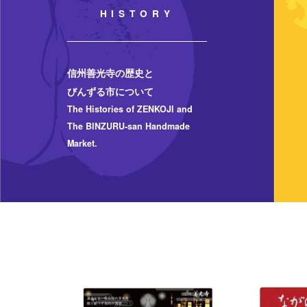
HISTORY
信州善光寺の歴史と
びんずる市について
The Histories of ZENKOJI and
The BINZURU-san Handmade
Market.