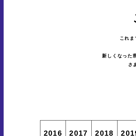
これま
新しくなった
さ
2016
2017
2018
201