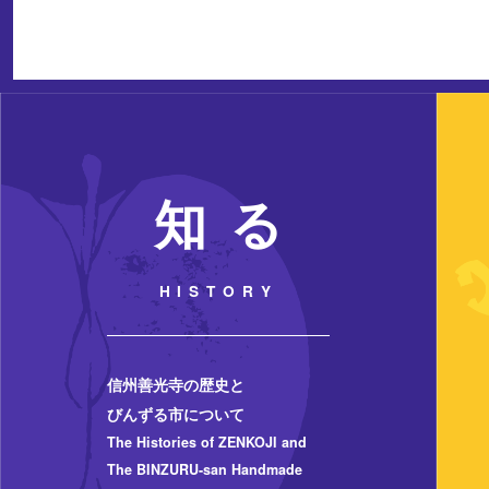
知 る
HISTORY
信州善光寺の歴史と
びんずる市について
The Histories of ZENKOJI and
The BINZURU-san Handmade