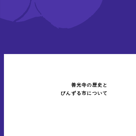
善光寺の歴史と
びんずる市について