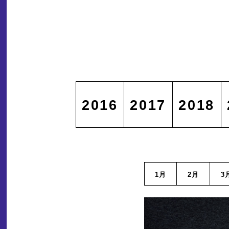
2016
2017
2018
1月
2月
3