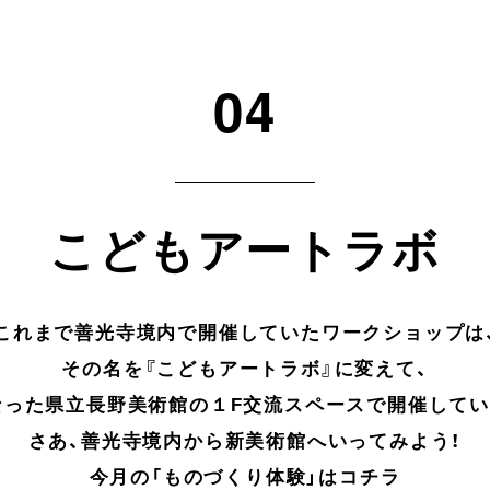
04
こどもアートラボ
これまで善光寺境内で開催していたワークショップは
その名を『こどもアートラボ』に変えて、
なった県立長野美術館の１F交流スペースで開催してい
さあ、善光寺境内から新美術館へいってみよう！
今月の「ものづくり体験」はコチラ