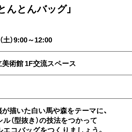
とんとんバッグ」
土）9:00～12:00
美術館 1F交流スペース
夷が描いた白い馬や森をテーマに、
シル（型抜き）の技法をつかって
ルエコバッグをつくりましょう。