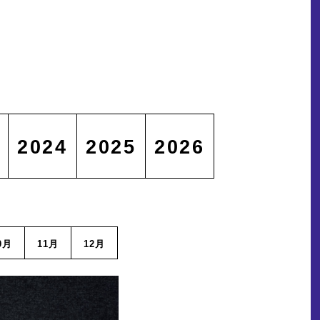
2024
2025
2026
0月
11月
12月