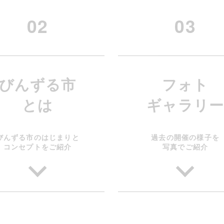
02
03
びんずる市
フォト
とは
ギャラリ
びんずる市のはじまりと
過去の開催の様子を
コンセプトをご紹介
写真でご紹介