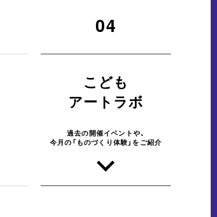
04
こども
ー
アートラボ
過去の開催イベントや、
今月の「ものづくり体験」をご紹介