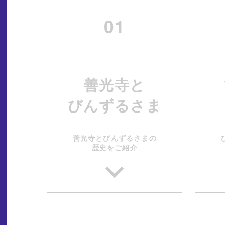
01
善光寺と
びんずるさま
善光寺とびんずるさまの
歴史をご紹介