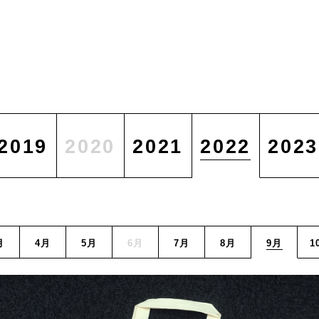
2019
2020
2021
2022
2023
月
4月
5月
6月
7月
8月
9月
1