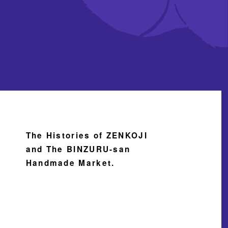
The Histories of ZENKOJI
and The BINZURU-san
Handmade Market.