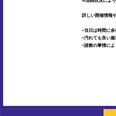
詳しい開催情報
・当日は時間に余
・汚れても良い服
・諸般の事情によ