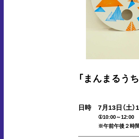
「まんまるう
日時
7月13日（土）1
①10:00～12:00 
※午前午後２時間