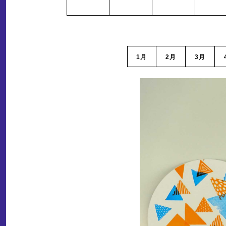
1月
2月
3月