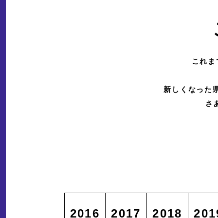
これま
新しくなった
さ
2016
2017
2018
201