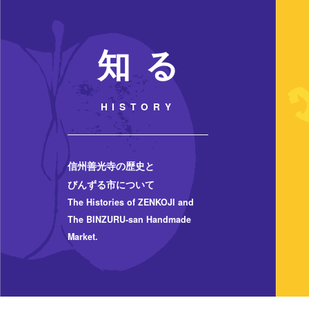
知 る
HISTORY
信州善光寺の歴史と
びんずる市について
The Histories of ZENKOJI and
The BINZURU-san Handmade
Market.