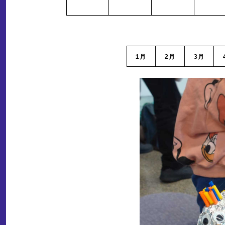
1月
2月
3月