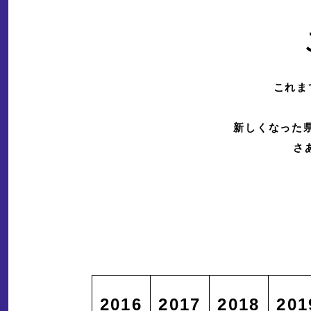
これま
新しくなった
さ
2016
2017
2018
201