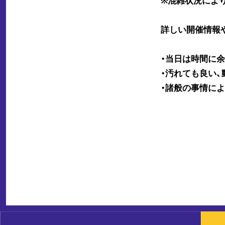
詳しい開催情報
・当日は時間に
・汚れても良い
・諸般の事情に