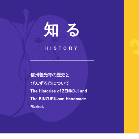
知 る
HISTORY
信州善光寺の歴史と
びんずる市について
The Histories of ZENKOJI and
The BINZURU-san Handmade
Market.